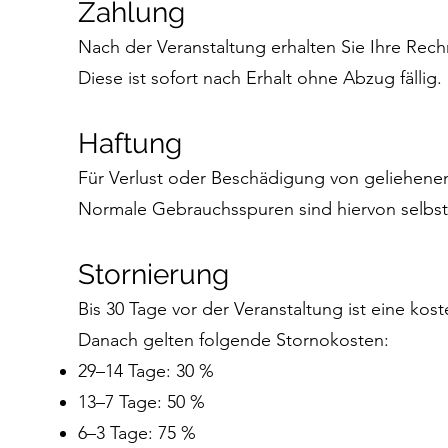
Zahlung
Nach der Veranstaltung erhalten Sie Ihre Rech
Diese ist sofort nach Erhalt ohne Abzug fällig.
Haftung
Für Verlust oder Beschädigung von geliehene
Normale Gebrauchsspuren sind hiervon selbs
Stornierung
Bis 30 Tage vor der Veranstaltung ist eine kos
Danach gelten folgende Stornokosten:
29–14 Tage: 30 %
13–7 Tage: 50 %
6–3 Tage: 75 %