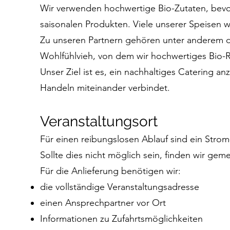
Wir verwenden hochwertige Bio-Zutaten, bevor
saisonalen Produkten. Viele unserer Speisen w
Zu unseren Partnern gehören unter anderem 
Wohlfühlvieh, von dem wir hochwertiges Bio-
Unser Ziel ist es, ein nachhaltiges Catering a
Handeln miteinander verbindet.
Veranstaltungsort
Für einen reibungslosen Ablauf sind ein Strom
Sollte dies nicht möglich sein, finden wir ge
Für die Anlieferung benötigen wir:
die vollständige Veranstaltungsadresse
einen Ansprechpartner vor Ort
Informationen zu Zufahrtsmöglichkeiten