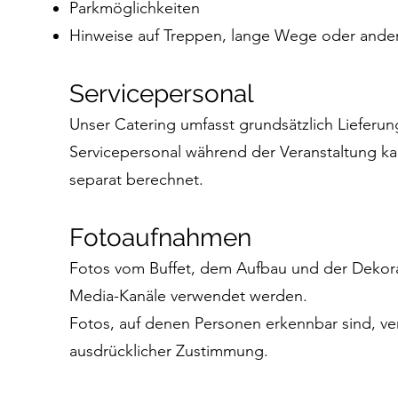
Parkmöglichkeiten
Hinweise auf Treppen, lange Wege oder ande
Servicepersonal
Unser Catering umfasst grundsätzlich Lieferu
Servicepersonal während der Veranstaltung k
separat berechnet.
Fotoaufnahmen
Fotos vom Buffet, dem Aufbau und der Dekorat
Media-Kanäle verwendet werden.
Fotos, auf denen Personen erkennbar sind, ver
ausdrücklicher Zustimmung.