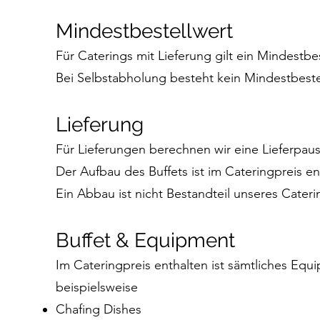
Mindestbestellwert
Für Caterings mit Lieferung gilt ein Mindestbes
Bei Selbstabholung besteht kein Mindestbeste
Lieferung
Für Lieferungen berechnen wir eine Lieferpaus
Der Aufbau des Buffets ist im Cateringpreis en
Ein Abbau ist nicht Bestandteil unseres Cateri
Buffet & Equipment
Im Cateringpreis enthalten ist sämtliches Equ
beispielsweise
Chafing Dishes