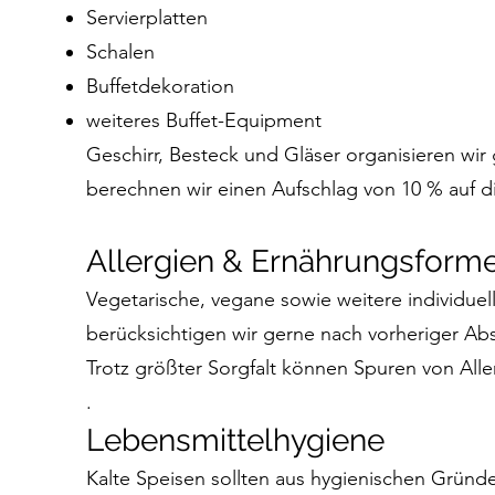
Servierplatten
Schalen
Buffetdekoration
weiteres Buffet-Equipment
Geschirr, Besteck und Gläser organisieren wir
berechnen wir einen Aufschlag von 10 % auf di
Allergien & Ernährungsform
Vegetarische, vegane sowie weitere individue
berücksichtigen wir gerne nach vorheriger Ab
Trotz größter Sorgfalt können Spuren von All
.
Lebensmittelhygiene
Kalte Speisen sollten aus hygienischen Gründe