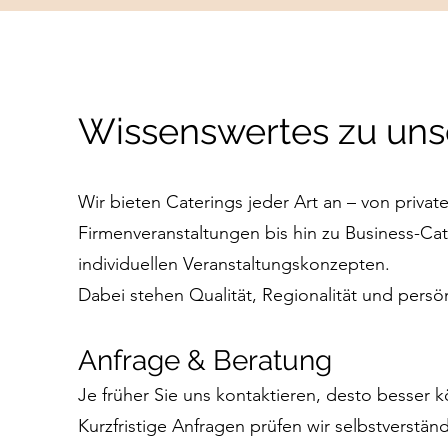
Wissenswertes zu uns
Wir bieten Caterings jeder Art an – von priva
Firmenveranstaltungen bis hin zu Business-Cat
individuellen Veranstaltungskonzepten.
Dabei stehen Qualität, Regionalität und persön
Anfrage & Beratung
Je früher Sie uns kontaktieren, desto besser 
Kurzfristige Anfragen prüfen wir selbstverstän