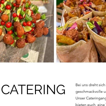
CATERING
Bei uns dreht sich 
geschmackvolle u
Unser Cateringange
bieten euch eine 