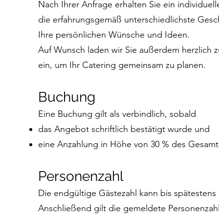
Nach Ihrer Anfrage erhalten Sie ein individue
die erfahrungsgemäß unterschiedlichste Gesch
Ihre persönlichen Wünsche und Ideen.
Auf Wunsch laden wir Sie außerdem herzlich z
ein, um Ihr Catering gemeinsam zu planen.
Buchung
Eine Buchung gilt als verbindlich, sobald
das Angebot schriftlich bestätigt wurde und
eine Anzahlung in Höhe von 30 % des Gesamtp
Personenzahl
Die endgültige Gästezahl kann bis spätestens
Anschließend gilt die gemeldete Personenzahl