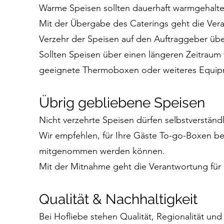
Warme Speisen sollten dauerhaft warmgehalten
Mit der Übergabe des Caterings geht die Ve
Verzehr der Speisen auf den Auftraggeber übe
Sollten Speisen über einen längeren Zeitrau
geeignete Thermoboxen oder weiteres Equip
Übrig gebliebene Speisen
Nicht verzehrte Speisen dürfen selbstverstä
Wir empfehlen, für Ihre Gäste To-go-Boxen ber
mitgenommen werden können.
Mit der Mitnahme geht die Verantwortung für
Qualität & Nachhaltigkeit
Bei Hofliebe stehen Qualität, Regionalität und