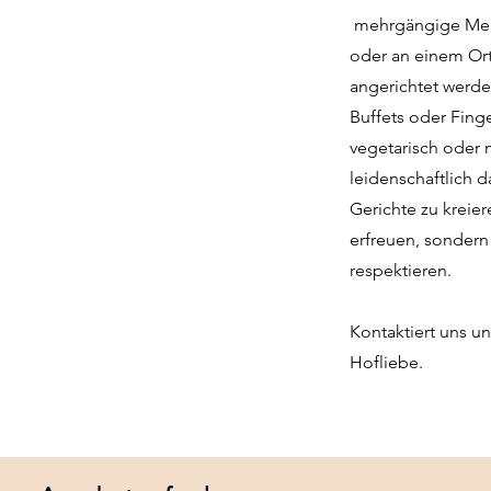
mehrgängige Men
oder an einem Or
angerichtet werde
Buffets oder Fing
vegetarisch oder
leidenschaftlich 
Gerichte zu kreie
erfreuen, sondern
respektieren.
Kontaktiert uns u
Hofliebe.