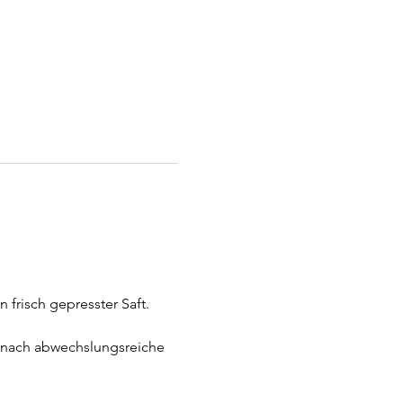
frisch gepresster Saft.  
nach abwechslungsreiche 