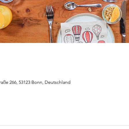
raße 266, 53123 Bonn, Deutschland