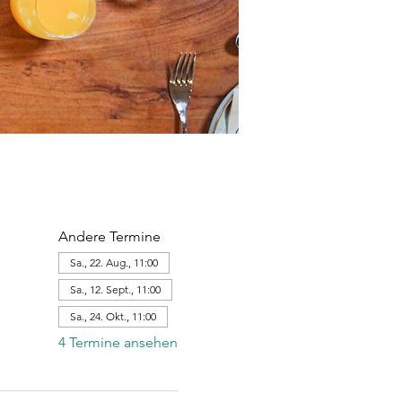
Andere Termine
Sa., 22. Aug., 11:00
Sa., 12. Sept., 11:00
Sa., 24. Okt., 11:00
4 Termine ansehen