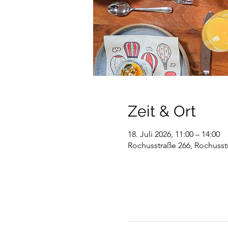
Zeit & Ort
18. Juli 2026, 11:00 – 14:00
Rochusstraße 266, Rochusst